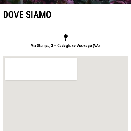
DOVE SIAMO
Via Stampa, 3 – Cadegliano Viconago (VA)