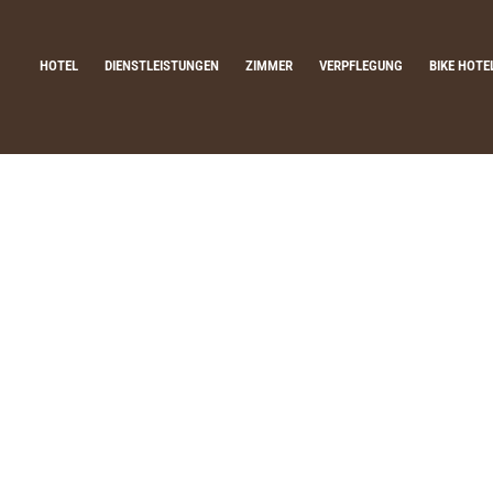
HOTEL
DIENSTLEISTUNGEN
ZIMMER
VERPFLEGUNG
BIKE HOTE