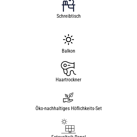
Schreibtisch
Balkon
Haartrockner
Öko-nachhaltiges Höflichkeits-Set