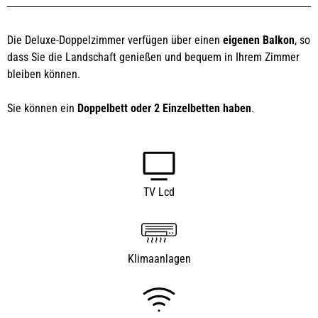
Die Deluxe-Doppelzimmer verfügen über einen
eigenen Balkon
, so
dass Sie die Landschaft genießen und bequem in Ihrem Zimmer
bleiben können.
Sie können ein
Doppelbett oder 2 Einzelbetten haben
.
TV Lcd
Klimaanlagen