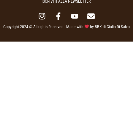
ISCRIVITI ALLA NEWSLETTER
Copyright 2024 © All rights Reserved | Made with
by
BBK di Giulio Di Salvo