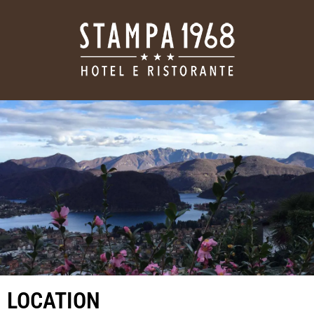
LOCATION