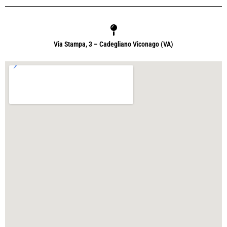
Via Stampa, 3 – Cadegliano Viconago (VA)