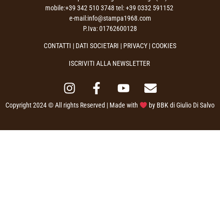
mobile:+39 342 510 3748 tel: +39 0332 591152
e-mail:info@stampa1968.com
P.Iva: 01762600128
CONTATTI
|
DATI SOCIETARI
|
PRIVACY
| COOKIES
ISCRIVITI ALLA NEWSLETTER
Copyright 2024 © All rights Reserved | Made with
by
BBK di Giulio Di Salvo